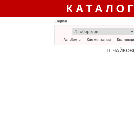
КАТАЛО
English
Альбомы
Комментарии
Коллекци
П. ЧАЙКОВС