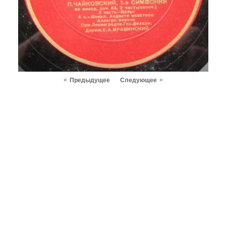
«
»
Предыдущее
Следующее