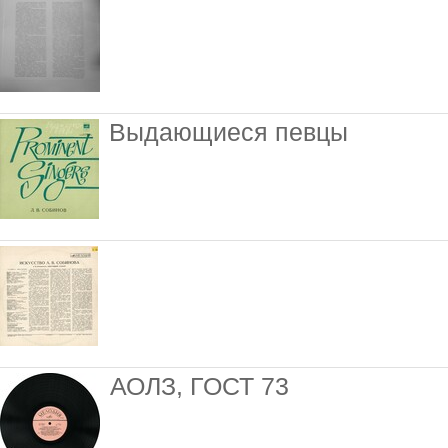
Выдающиеся певцы
АОЛЗ, ГОСТ 73