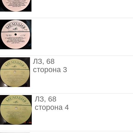
ЛЗ, 68
сторона 3
ЛЗ, 68
сторона 4