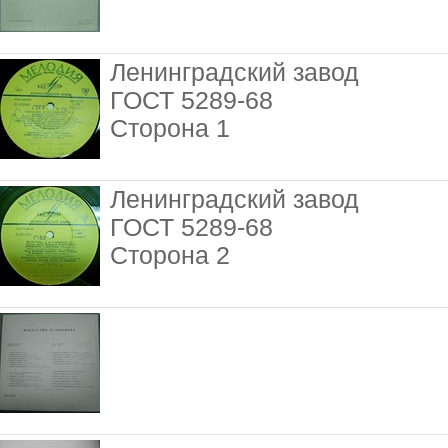
Ленинградский завод
ГОСТ 5289-68
Сторона 1
Ленинградский завод
ГОСТ 5289-68
Сторона 2