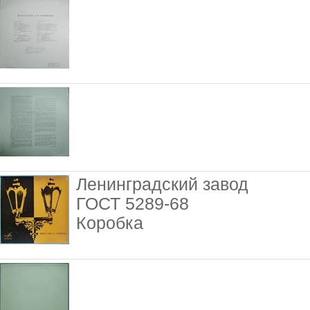
Ленинградский завод
ГОСТ 5289-68
Коробка