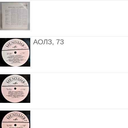
АОЛЗ, 73