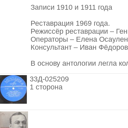
Записи 1910 и 1911 года
Реставрация 1969 года.
Режиссёр реставрации – Ге
Операторы – Елена Осаулен
Консультант – Иван Фёдоров
В основу антологии легла ко
33Д-025209
1 сторона