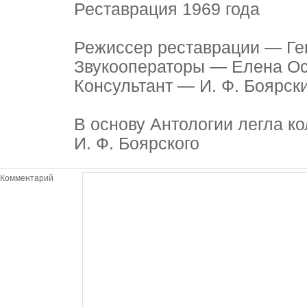
Реставрация 1969 года
Режиссер реставрации — Ге
Звукооператоры — Елена Ос
Консультант — И. Ф. Боярск
В основу Антологии легла к
И. Ф. Боярского
Комментарий