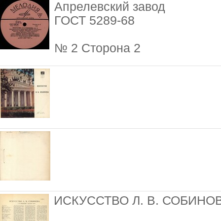
Апрелевский завод
ГОСТ 5289-68
№ 2 Сторона 2
ИСКУССТВО Л. В. СОБИНО