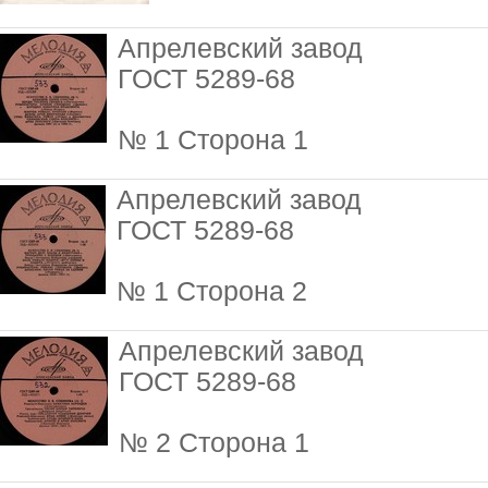
Апрелевский завод
ГОСТ 5289-68
№ 1 Сторона 1
Апрелевский завод
ГОСТ 5289-68
№ 1 Сторона 2
Апрелевский завод
ГОСТ 5289-68
№ 2 Сторона 1