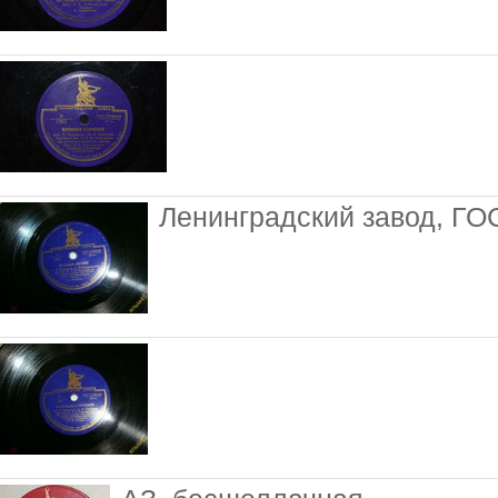
Ленинградский завод, ГО