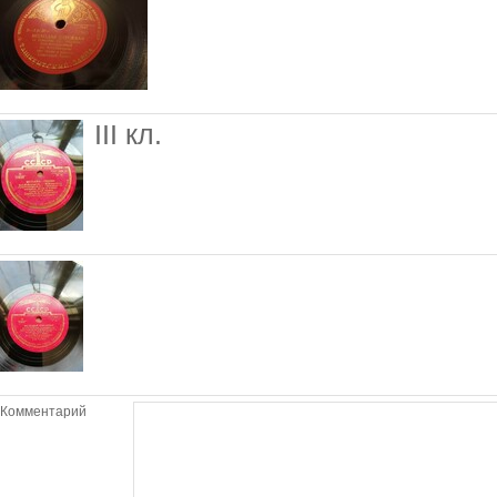
III кл.
Комментарий