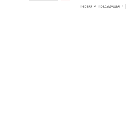
«
«
Первая
Предыдущая