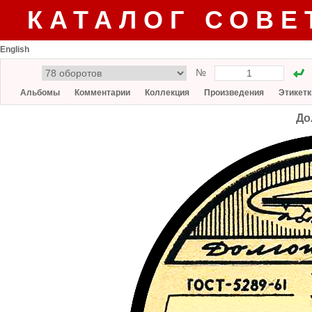
КАТАЛОГ СОВЕ
English
№
Альбомы
Комментарии
Коллекция
Произведения
Этикетк
До