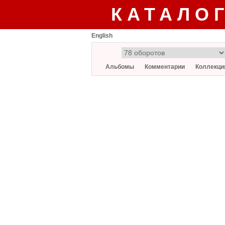
КАТАЛО
English
Альбомы
Комментарии
Коллекци