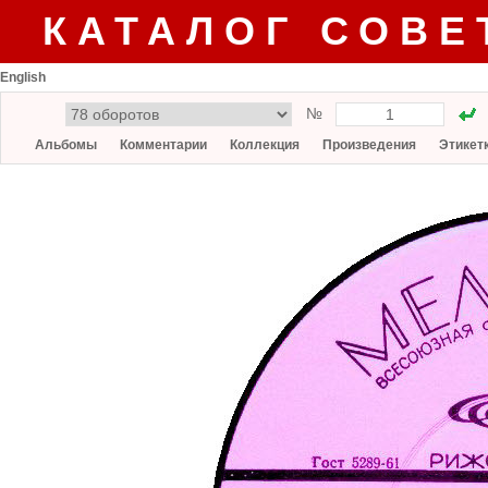
КАТАЛОГ СОВЕ
English
№
Альбомы
Комментарии
Коллекция
Произведения
Этикет