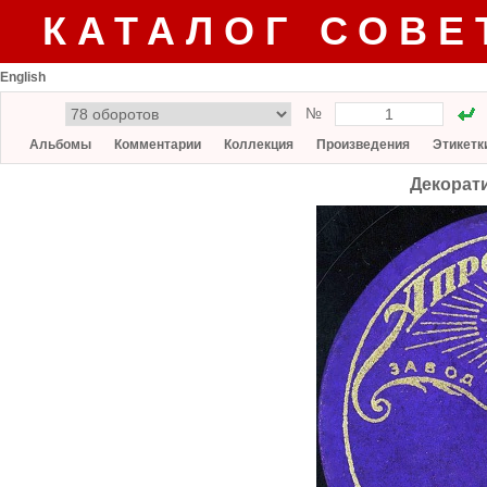
КАТАЛОГ СОВЕ
English
№
Альбомы
Комментарии
Коллекция
Произведения
Этикетк
Декорати