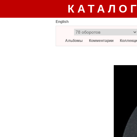
КАТАЛО
English
Альбомы
Комментарии
Коллекц