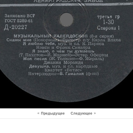
«
»
Предыдущее
Следующее