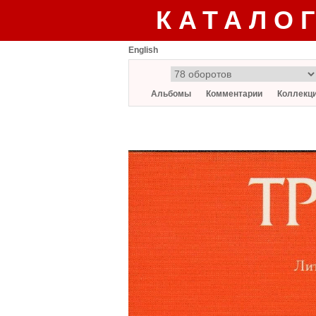
КАТАЛО
English
Альбомы
Комментарии
Коллекц