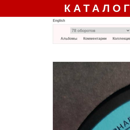
КАТАЛО
English
Альбомы
Комментарии
Коллекци