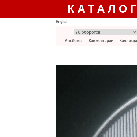
КАТАЛО
English
Альбомы
Комментарии
Коллекци