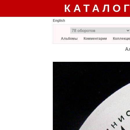
КАТАЛО
English
Альбомы
Комментарии
Коллекци
А