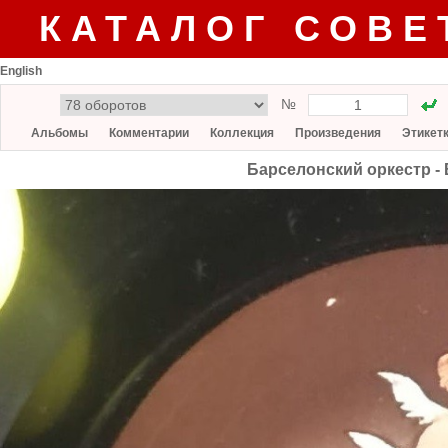
КАТАЛОГ СОВЕ
English
№
Альбомы
Комментарии
Коллекция
Произведения
Этикет
Барселонский оркестр - 