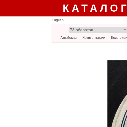
КАТАЛО
English
Альбомы
Комментарии
Коллекц