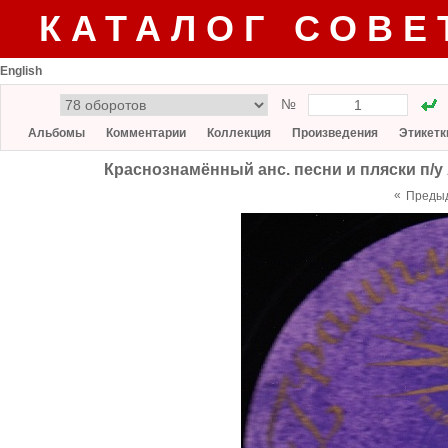
КАТАЛОГ СОВЕ
English
№
Альбомы
Комментарии
Коллекция
Произведения
Этикетк
Краснознамённый анс. песни и пляски п/у 
«
Преды