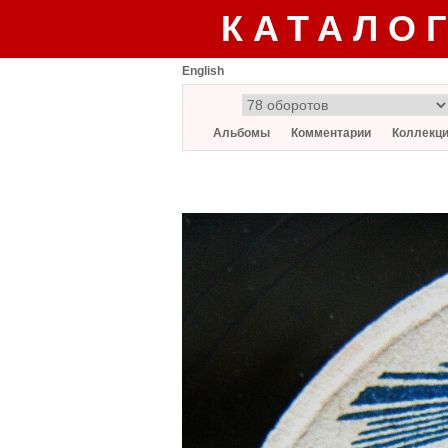
КАТАЛО
English
Альбомы
Комментарии
Коллекц