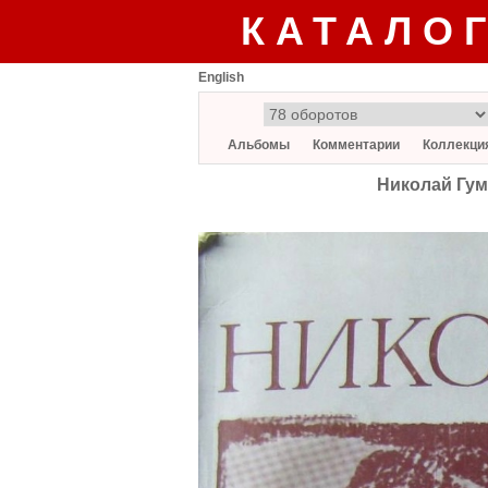
КАТАЛО
English
Альбомы
Комментарии
Коллекци
Николай Гум