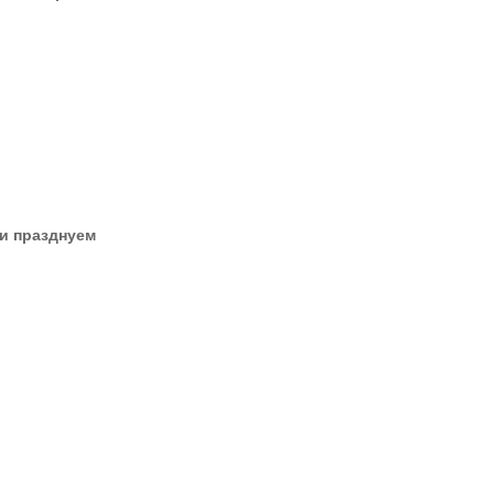
 и празднуем