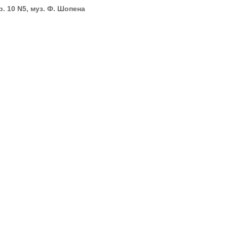
р. 10 N5, муз. Ф. Шопена