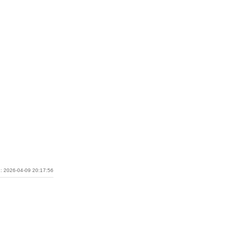
: 2026-04-09 20:17:56