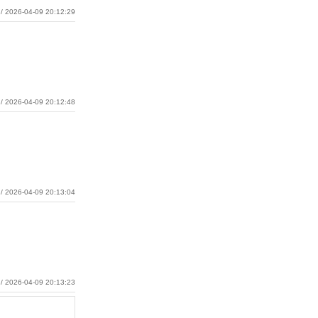
/ 2026-04-09 20:12:29
/ 2026-04-09 20:12:48
/ 2026-04-09 20:13:04
/ 2026-04-09 20:13:23