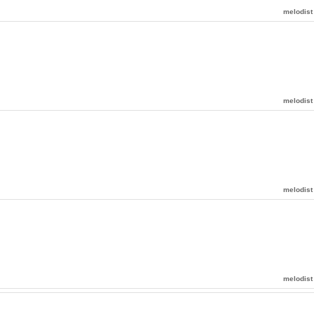
melodist
melodist
melodist
melodist