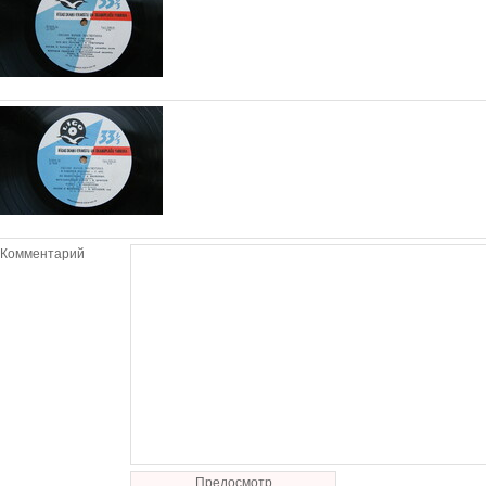
Комментарий
Предосмотр