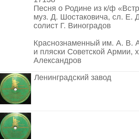
Песня о Родине из к/ф «Вст
муз. Д. Шостаковича, сл. Е.
солист Г. Виноградов
Краснознаменный им. А. В. 
и пляски Советской Армии, х
Александров
Ленинградский завод