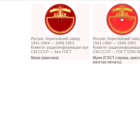
Россия. Апрелевский завод.
Россия. Апрелевский заво
1941-1964 — 1949-1953.
1941-1964 — 1949-1953.
Комитет радиоинформации при
Комитет радиоинформаци
СМ СССР — Без ГОСТ
СМ СССР — ГОСТ 5289-5
Маяк (красная)
Маяк (ГОСТ справа, крас
жёлтая печать)