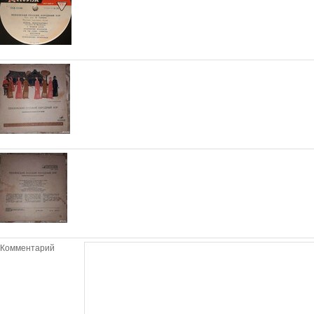
Комментарий