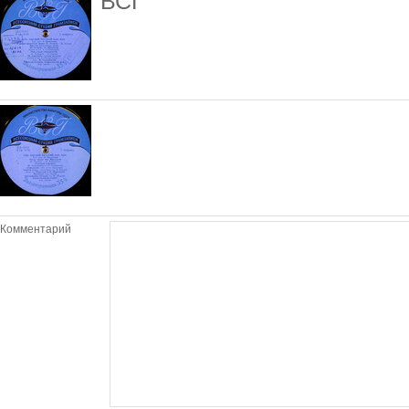
ВСГ
Комментарий