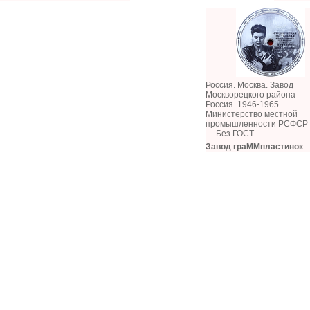
Россия. Москва. Завод
Москворецкого района —
Россия. 1946-1965.
Министерство местной
промышленности РСФСР
— Без ГОСТ
Завод граММпластинок