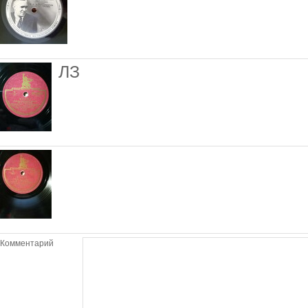
ЛЗ
Комментарий