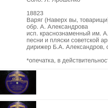
18823
Варяг (Наверх вы, товарищи
обр. А. Александрова
исп. краснознаменный им. А
песни и пляски советской а
дирижер Б.А. Александров, 
*опечатка, в действительно