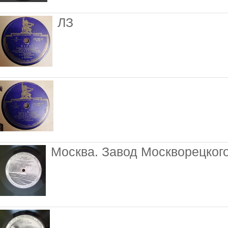
ЛЗ
Москва. Завод Москворецког