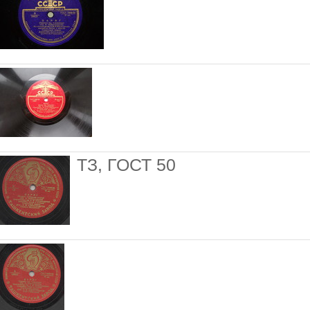
ТЗ, ГОСТ 50