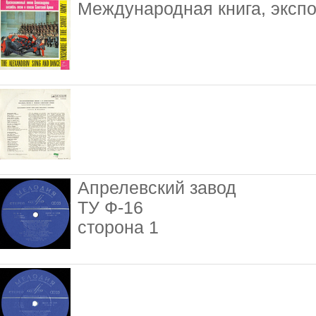
Международная книга, экспо
Апрелевский завод
ТУ Ф-16
сторона 1