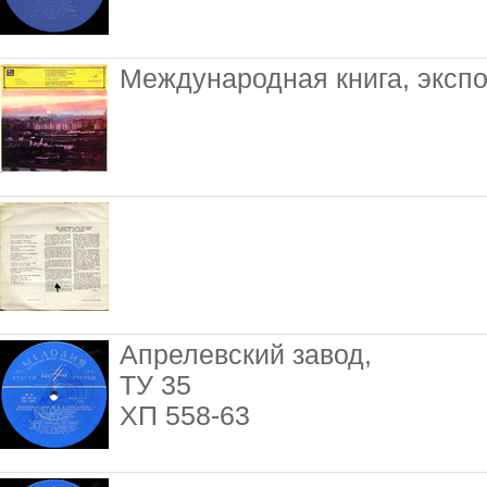
Международная книга, экспо
Апрелевский завод,
ТУ 35
ХП 558-63