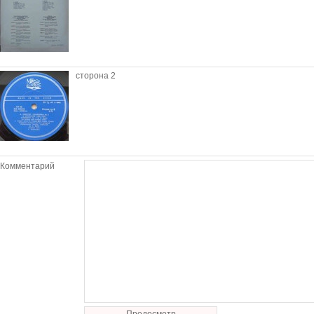
сторона 2
Комментарий