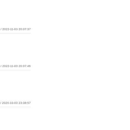
/ 2022-11-03 20:07:37
/ 2022-11-03 20:07:46
/ 2020-10-03 23:38:57