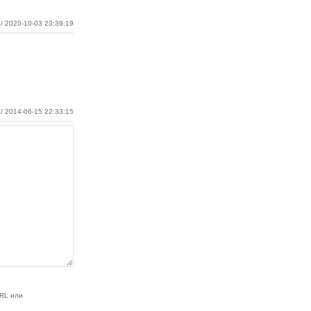
/ 2020-10-03 23:39:19
/ 2014-06-15 22:33:15
RL или