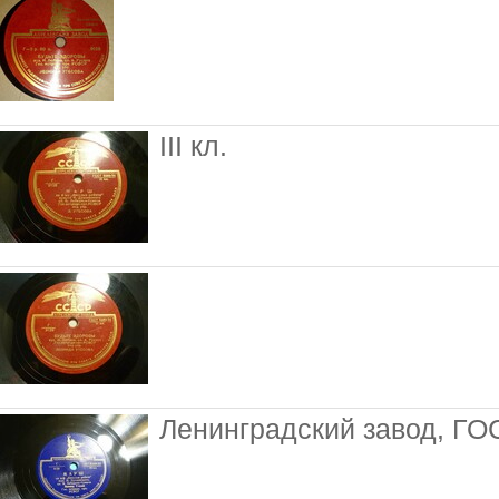
III кл.
Ленинградский завод, ГО