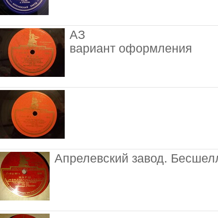
АЗ
вариант оформления
Апрелевский завод. Бесшел