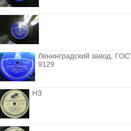
Ленинградский завод, ГОС
9129
НЗ