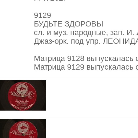
9129
БУДЬТЕ ЗДОРОВЫ
сл. и муз. народные, зап. И.
Джаз-орк. под упр. ЛЕОНИ
Матрица 9128 выпускалась 
Матрица 9129 выпускалась 