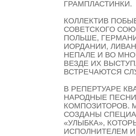
ГРАМПЛАСТИНКИ.
КОЛЛЕКТИВ ПОБЫ
СОВЕТСКОГО СОЮЗ
ПОЛЬШЕ, ГЕРМАНИ
ИОРДАНИИ, ЛИВАНЕ
НЕПАЛЕ И ВО МНО
ВЕЗДЕ ИХ ВЫСТУ
ВСТРЕЧАЮТСЯ СЛ
В РЕПЕРТУАРЕ КВ
НАРОДНЫЕ ПЕСНИ
КОМПОЗИТОРОВ. 
СОЗДАНЫ СПЕЦИА
«УЛЫБКА», КОТО
ИСПОЛНИТЕЛЕМ И