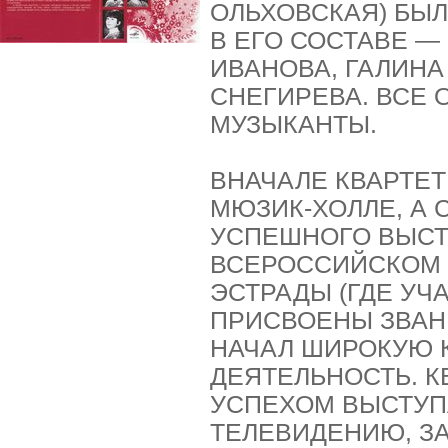
ОЛЬХОВСКАЯ) БЫЛ 
В ЕГО СОСТАВЕ —
ИВАНОВА, ГАЛИНА
СНЕГИРЕВА. ВСЕ
МУЗЫКАНТЫ.
ВНАЧАЛЕ КВАРТЕТ
МЮЗИК-ХОЛЛЕ, А 
УСПЕШНОГО ВЫСТ
ВСЕРОССИЙСКОМ 
ЭСТРАДЫ (ГДЕ УЧ
ПРИСВОЕНЫ ЗВАН
НАЧАЛ ШИРОКУЮ 
ДЕЯТЕЛЬНОСТЬ. К
УСПЕХОМ ВЫСТУП
ТЕЛЕВИДЕНИЮ, З