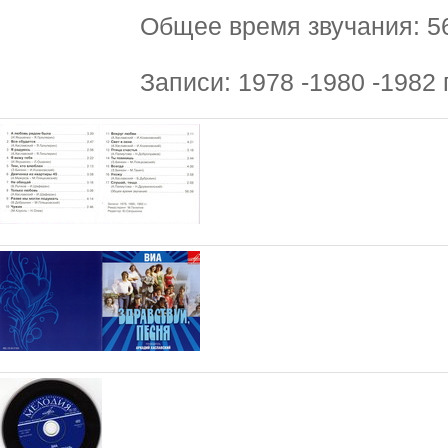
Общее время звучания: 5
Записи: 1978 -1980 -1982 г.