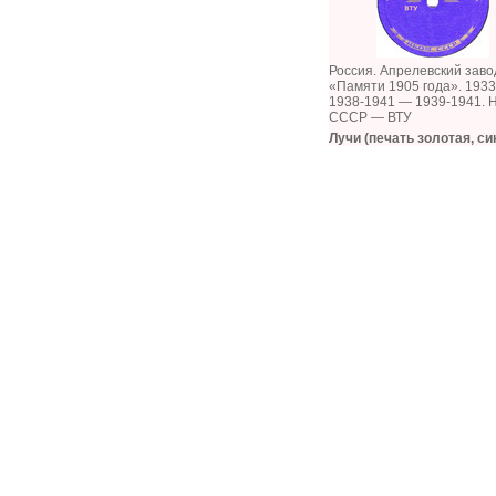
Россия. Апрелевский заво
«Памяти 1905 года». 1933
1938-1941 — 1939-1941.
СССР — ВТУ
Лучи (печать золотая, си