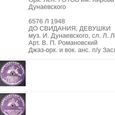
Дунаевского
6576 Л 1948
ДО СВИДАНИЯ, ДЕВУШКИ
муз. И. Дунаевского, сл. Л. 
Арт. В. П. Романовский
Джаз-орк. и вок. анс. п/у Зас