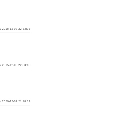
/ 2015-12-08 22:33:03
/ 2015-12-08 22:33:13
/ 2020-12-02 21:18:39