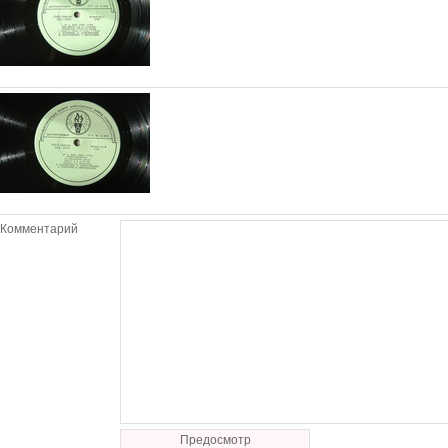
Комментарий
Предосмотр