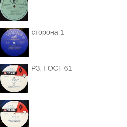
сторона 1
РЗ, ГОСТ 61