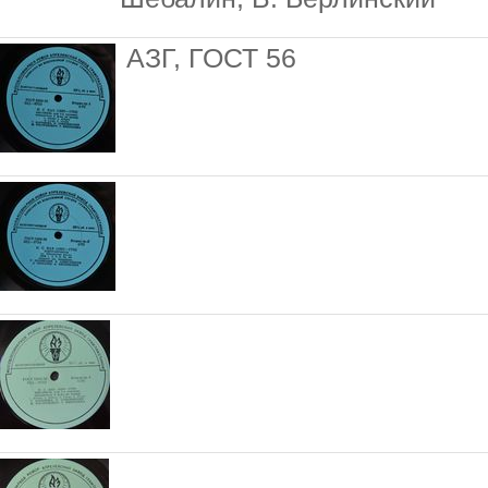
АЗГ, ГОСТ 56