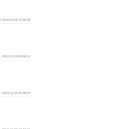
/ 2018-10-28 13:48:09
: 2022-11-23 03:08:12
: 2022-11-23 03:08:22