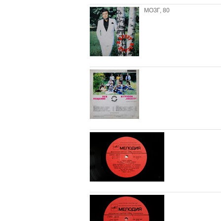
МОЗГ, 80