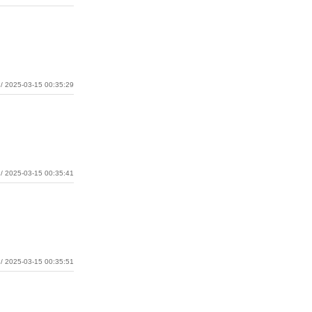
/ 2025-03-15 00:35:29
/ 2025-03-15 00:35:41
/ 2025-03-15 00:35:51