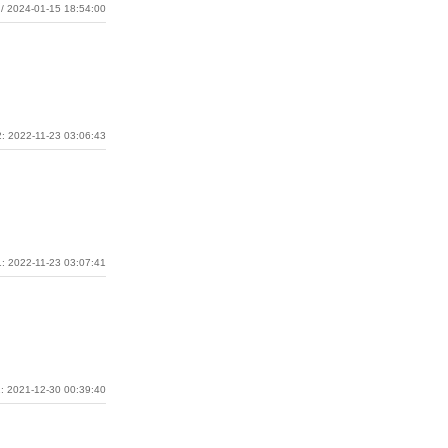
/ 2024-01-15 18:54:00
: 2022-11-23 03:06:43
: 2022-11-23 03:07:41
: 2021-12-30 00:39:40