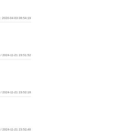
: 2020-04-03 06:54:19
/ 2024-11-21 23:51:52
/ 2024-11-21 23:52:18
/ 2024-11-21 23:52:46