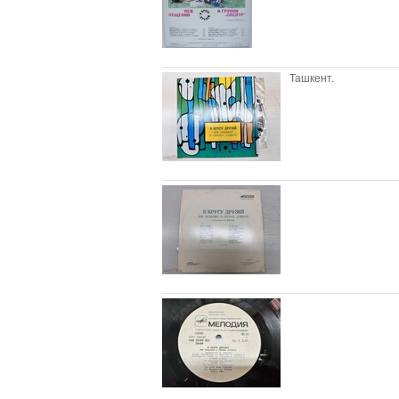
Ташкент.