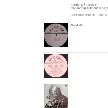
Камерный оркестр
Обработки Ф. Крейслера (1
Звукорежиссер Ю. Винник. 
АОЛЗ, 80