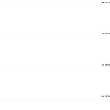
Nemnn
Nemnn
Nemnn
Nemnn