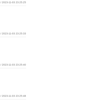
/ 2023-11-03 23:25:25
/ 2023-11-03 23:25:33
/ 2023-11-03 23:25:40
/ 2023-11-03 23:25:48