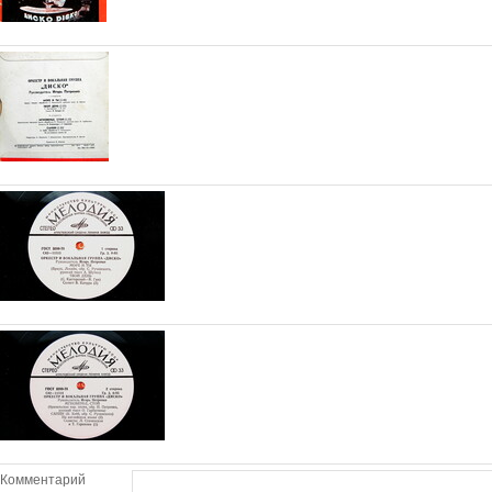
Комментарий