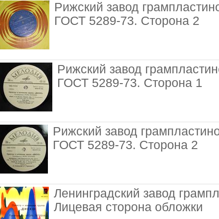
Рижский завод грампластин
ГОСТ 5289-73. Сторона 2
Рижский завод грампластин
ГОСТ 5289-73. Сторона 1
Рижский завод грампластин
ГОСТ 5289-73. Сторона 2
Ленинградский завод грампл
Лицевая сторона обложки