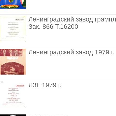
Ленинградский завод грампл
Зак. 866 Т.16200
Ленинградский завод 1979 г.
ЛЗГ 1979 г.