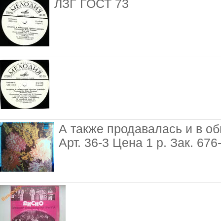
ЛЗГ ГОСТ 73
А также продавалась и в о
Арт. 36-3 Цена 1 р. Зак. 67