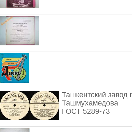
Ташкентский завод г
Ташмухамедова
ГОСТ 5289-73